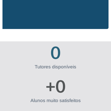
0
Tutores disponíveis
+
0
Alunos muito satisfeitos