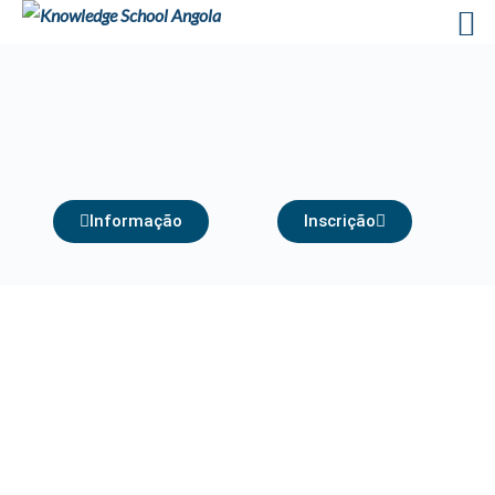
Informação
Inscrição