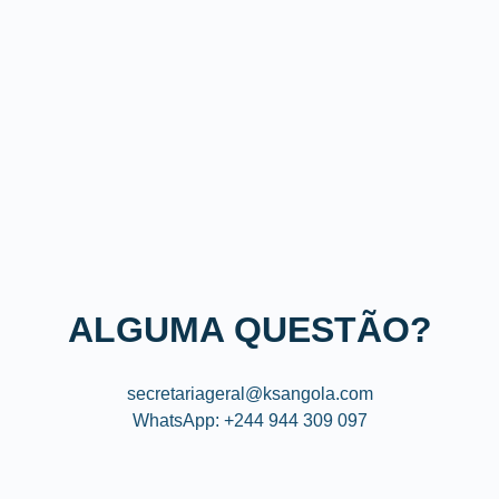
ALGUMA QUESTÃO?
secretariageral@ksangola.com
WhatsApp: +244 944 309 097