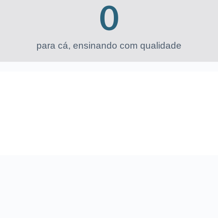
0
para cá, ensinando com qualidade​