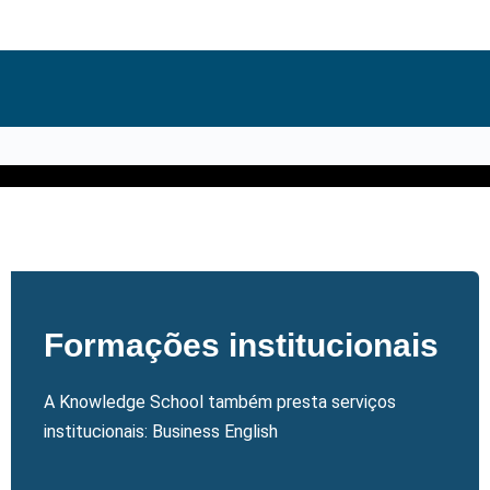
Formações institucionais
A Knowledge School também presta serviços
institucionais: Business English